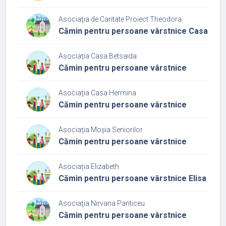
Asociaţia de Caritate Proiect Theodora
Cămin pentru persoane vârstnice Casa Th
Asociaţia Casa Betsaida
Cămin pentru persoane vârstnice
Asociaţia Casa Hermina
Cămin pentru persoane vârstnice
Asociaţia Moșia Seniorilor
Cămin pentru persoane vârstnice
Asociația Elizabeth
Cămin pentru persoane vârstnice Elisa
Asociaţia Nirvana Panticeu
Cămin pentru persoane vârstnice