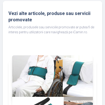
Vezi alte articole, produse sau servicii
promovate
Articolele, produsele sau serviciile promovate ar putea fi de
interes pentru utilizatorii care navighează pe iCamin.ro.