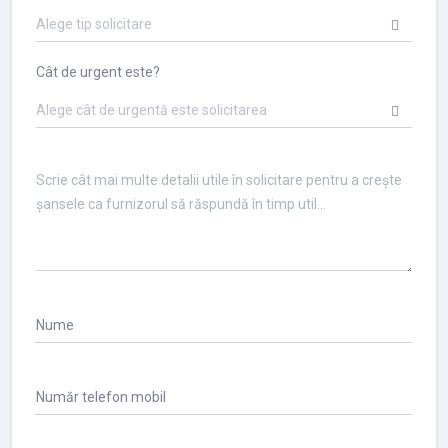
Alege tip solicitare
Cât de urgent este?
Alege cât de urgentă este solicitarea
Nume
Număr telefon mobil