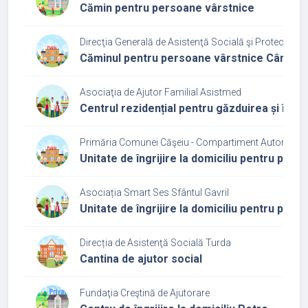
Cămin pentru persoane vârstnice
Direcţia Generală de Asistenţă Socială şi Protecţia Cop
Căminul pentru persoane vârstnice Câmpia 
Asociaţia de Ajutor Familial Asistmed
Centrul rezidențial pentru găzduirea și îngrij
Primăria Comunei Căşeiu - Compartiment Autoritate T
Unitate de îngrijire la domiciliu pentru per
Asociația Smart Ses Sfântul Gavril
Unitate de îngrijire la domiciliu pentru per
Direcția de Asistenţă Socială Turda
Cantina de ajutor social
Fundaţia Creştină de Ajutorare