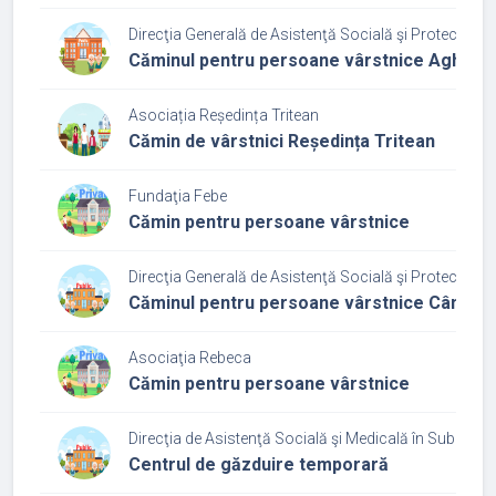
Direcţia Generală de Asistenţă Socială şi Protecţia Cop
Căminul pentru persoane vârstnice Aghireș
Asociația Reședința Tritean
Cămin de vârstnici Reședința Tritean
Fundaţia Febe
Cămin pentru persoane vârstnice
Direcţia Generală de Asistenţă Socială şi Protecţia Cop
Căminul pentru persoane vârstnice Câmpia 
Asociaţia Rebeca
Cămin pentru persoane vârstnice
Direcţia de Asistenţă Socială şi Medicală în Subordin
Centrul de găzduire temporară