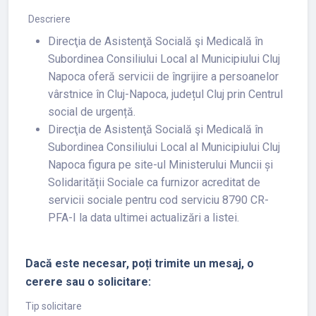
Descriere
Direcţia de Asistenţă Socială şi Medicală în
Subordinea Consiliului Local al Municipiului Cluj
Napoca oferă servicii de îngrijire a persoanelor
vârstnice în Cluj-Napoca, județul Cluj prin Centrul
social de urgență.
Direcţia de Asistenţă Socială şi Medicală în
Subordinea Consiliului Local al Municipiului Cluj
Napoca figura pe site-ul Ministerului Muncii și
Solidarității Sociale ca furnizor acreditat de
servicii sociale pentru cod serviciu 8790 CR-
PFA-I la data ultimei actualizări a listei.
Dacă este necesar, poți trimite un mesaj, o
cerere sau o solicitare:
Tip solicitare