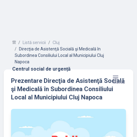
Listă servicii
Cluj
Direcţia de Asistenţă Socială şi Medicală în
Subordinea Consiliului Local al Municipiului Cluj
Napoca
Centrul social de urgență
Prezentare Direcţia de Asistenţă Socială
Meniu
şi Medicală în Subordinea Consiliului
Local al Municipiului Cluj Napoca