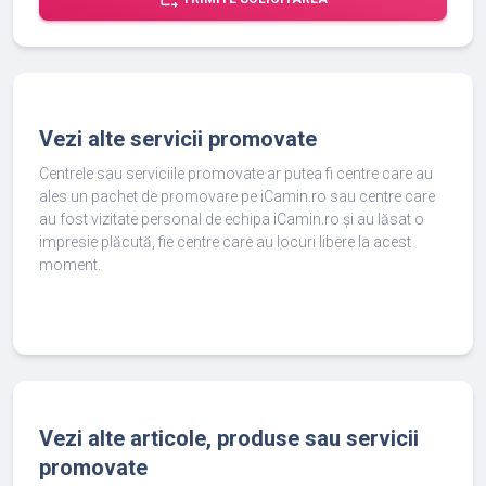
Vezi alte servicii promovate
Centrele sau serviciile promovate ar putea fi centre care au
ales un pachet de promovare pe iCamin.ro sau centre care
au fost vizitate personal de echipa iCamin.ro și au lăsat o
impresie plăcută, fie centre care au locuri libere la acest
moment.
Vezi alte articole, produse sau servicii
promovate