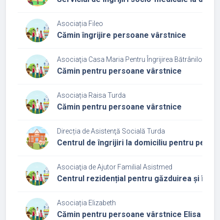
Asociația Fileo
Cămin îngrijire persoane vârstnice
Asociaţia Casa Maria Pentru Îngrijirea Bătrânilor
Cămin pentru persoane vârstnice
Asociația Raisa Turda
Cămin pentru persoane vârstnice
Direcția de Asistenţă Socială Turda
Centrul de îngrijiri la domiciliu pentru pers
Asociaţia de Ajutor Familial Asistmed
Centrul rezidențial pentru găzduirea și îngrij
Asociația Elizabeth
Cămin pentru persoane vârstnice Elisa