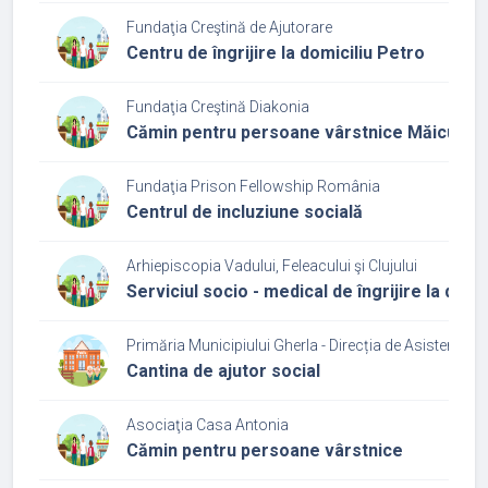
Fundaţia Creştină de Ajutorare
Centru de îngrijire la domiciliu Petro
Fundaţia Creştină Diakonia
Cămin pentru persoane vârstnice Măicuța
Fundaţia Prison Fellowship România
Centrul de incluziune socială
Arhiepiscopia Vadului, Feleacului şi Clujului
Serviciul socio - medical de îngrijire la domic
Primăria Municipiului Gherla - Direcția de Asistenţă S
Cantina de ajutor social
Asociaţia Casa Antonia
Cămin pentru persoane vârstnice