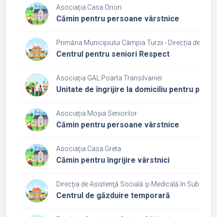
Asociația Casa Orion
Cămin pentru persoane vârstnice
Primăria Municipiului Câmpia Turzii - Direcția de Asis
Centrul pentru seniori Respect
Asociația GAL Poarta Transilvaniei
Unitate de îngrijire la domiciliu pentru per
Asociaţia Moșia Seniorilor
Cămin pentru persoane vârstnice
Asociaţia Casa Greta
Cămin pentru îngrijire vârstnici
Direcţia de Asistenţă Socială şi Medicală în Subordin
Centrul de găzduire temporară