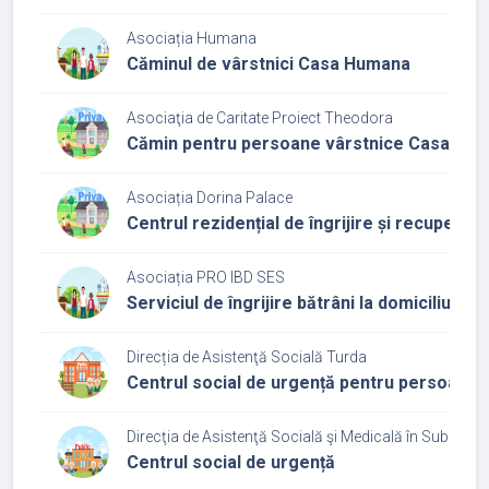
Asociația Humana
Căminul de vârstnici Casa Humana
Asociaţia de Caritate Proiect Theodora
Cămin pentru persoane vârstnice Casa Th
Asociația Dorina Palace
Centrul rezidențial de îngrijire și recupera
Asociația PRO IBD SES
Serviciul de îngrijire bătrâni la domiciliu Vad
Direcția de Asistenţă Socială Turda
Centrul social de urgență pentru persoane 
Direcţia de Asistenţă Socială şi Medicală în Subordin
Centrul social de urgență