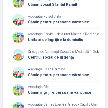
Cămin social Sfântul Kamill
Asociaţia Pulsul Vieţii
Cămin pentru persoane vârstnice
Asociaţia Serviciul de Ajutor Maltez în România
Unitate de îngrijire la domiciliu
Direcţia de Asistenţă Socială şi Medicală în Subordin
Centrul social de urgență
Asociaţia Casa Hermina
Cămin pentru persoane vârstnice
Asociaţia Fileo
Cămin îngrijire persoane vârstnice
Asociaţia Caritas Eparhial Greco - Catolic Cluj