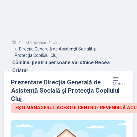
Listă servicii
Cluj
Direcţia Generală de Asistenţă Socială şi
Protecţia Copilului Cluj
Căminul pentru persoane vârstnice Recea
Cristur
Prezentare Direcţia Generală de
Meniu
Asistenţă Socială şi Protecţia Copilului
Cluj -
EȘTI MANAGERUL ACESTUI CENTRU? REVENDICĂ ACU