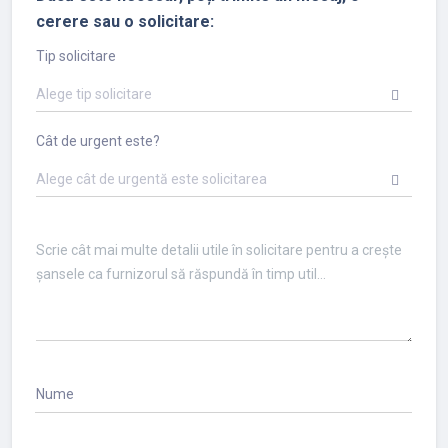
cerere sau o solicitare:
Tip solicitare
Alege tip solicitare
Cât de urgent este?
Alege cât de urgentă este solicitarea
Nume