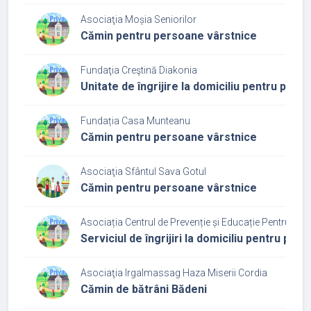
Asociaţia Moșia Seniorilor
Cămin pentru persoane vârstnice
Fundaţia Creştină Diakonia
Unitate de îngrijire la domiciliu pentru per
Fundația Casa Munteanu
Cămin pentru persoane vârstnice
Asociaţia Sfântul Sava Gotul
Cămin pentru persoane vârstnice
Asociația Centrul de Prevenție și Educație Pentru Sănă
Serviciul de îngrijiri la domiciliu pentru pe
Asociaţia Irgalmassag Haza Miserii Cordia
Cămin de bătrâni Bădeni