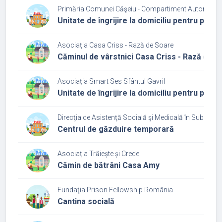
Primăria Comunei Căşeiu - Compartiment Autoritate T
Unitate de îngrijire la domiciliu pentru per
Asociaţia Casa Criss - Rază de Soare
Căminul de vârstnici Casa Criss - Rază de 
Asociația Smart Ses Sfântul Gavril
Unitate de îngrijire la domiciliu pentru per
Direcţia de Asistenţă Socială şi Medicală în Subordin
Centrul de găzduire temporară
Asociația Trăiește și Crede
Cămin de bătrâni Casa Amy
Fundaţia Prison Fellowship România
Cantina socială