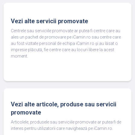
Vezi alte servicii promovate
Centrele sau serviciile promovate ar putea fi centre care au
ales un pachet de promovare pe iCamin.ro sau centre care
au fost vizitate personal de echipa iCamin.ro și au lăsat o
impresie plăcută, fie centre care au locuri libere la acest
moment.
Vezi alte articole, produse sau servicii
promovate
Articolele, produsele sau serviciile promovate ar putea fi de
interes pentru utilizatorii care navighează pe iCamin.ro.