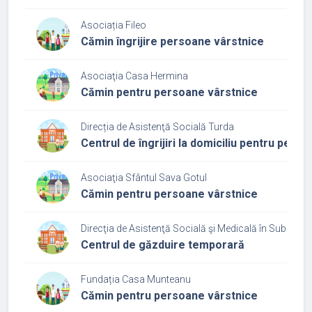
Asociația Fileo
Cămin îngrijire persoane vârstnice
Asociaţia Casa Hermina
Cămin pentru persoane vârstnice
Direcția de Asistenţă Socială Turda
Centrul de îngrijiri la domiciliu pentru pers
Asociaţia Sfântul Sava Gotul
Cămin pentru persoane vârstnice
Direcţia de Asistenţă Socială şi Medicală în Subordin
Centrul de găzduire temporară
Fundația Casa Munteanu
Cămin pentru persoane vârstnice