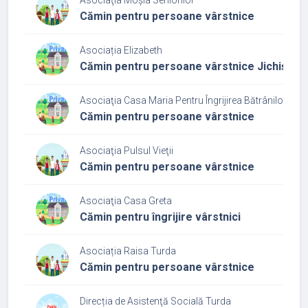
Cămin pentru persoane vârstnice
Asociația Elizabeth
Cămin pentru persoane vârstnice Jichișu d
Asociaţia Casa Maria Pentru Îngrijirea Bătrânilor
Cămin pentru persoane vârstnice
Asociaţia Pulsul Vieţii
Cămin pentru persoane vârstnice
Asociaţia Casa Greta
Cămin pentru îngrijire vârstnici
Asociația Raisa Turda
Cămin pentru persoane vârstnice
Direcția de Asistenţă Socială Turda