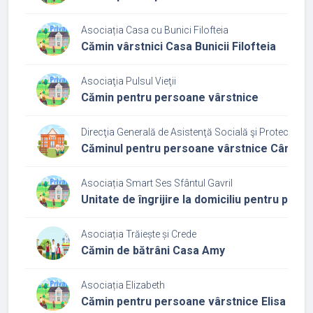
Asociația Casa cu Bunici Filofteia
Cămin vârstnici Casa Bunicii Filofteia
Asociaţia Pulsul Vieţii
Cămin pentru persoane vârstnice
Direcţia Generală de Asistenţă Socială şi Protecţia Cop
Căminul pentru persoane vârstnice Câmpia 
Asociația Smart Ses Sfântul Gavril
Unitate de îngrijire la domiciliu pentru per
Asociația Trăiește și Crede
Cămin de bătrâni Casa Amy
Asociația Elizabeth
Cămin pentru persoane vârstnice Elisa