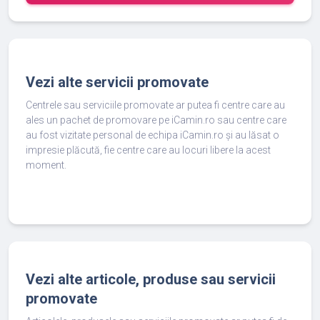
Vezi alte servicii promovate
Centrele sau serviciile promovate ar putea fi centre care au
ales un pachet de promovare pe iCamin.ro sau centre care
au fost vizitate personal de echipa iCamin.ro și au lăsat o
impresie plăcută, fie centre care au locuri libere la acest
moment.
Vezi alte articole, produse sau servicii
promovate