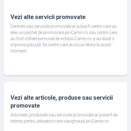
Vezi alte servicii promovate
Centrele sau serviciile promovate ar putea fi centre care au
ales un pachet de promovare pe iCamin.ro sau centre care
au fost vizitate personal de echipa iCamin.ro și au lăsat o
impresie plăcută, fie centre care au locuri libere la acest
moment.
Vezi alte articole, produse sau servicii
promovate
Articolele, produsele sau serviciile promovate ar putea fi de
interes pentru utilizatorii care navighează pe iCamin.ro.