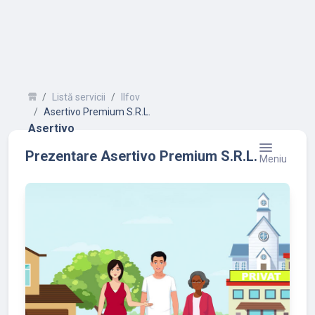
Listă servicii
Ilfov
Asertivo Premium S.R.L.
Asertivo
Prezentare Asertivo Premium S.R.L.
Meniu