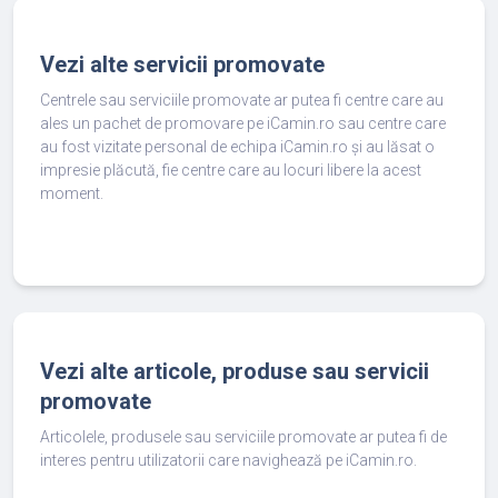
Vezi alte servicii promovate
Centrele sau serviciile promovate ar putea fi centre care au
ales un pachet de promovare pe iCamin.ro sau centre care
au fost vizitate personal de echipa iCamin.ro și au lăsat o
impresie plăcută, fie centre care au locuri libere la acest
moment.
Vezi alte articole, produse sau servicii
promovate
Articolele, produsele sau serviciile promovate ar putea fi de
interes pentru utilizatorii care navighează pe iCamin.ro.