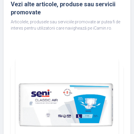
Vezi alte articole, produse sau servicii
promovate
Articolele, produsele sau serviciile promovate ar putea fi de
interes pentru utilizatorii care navighează pe iCamin.ro.