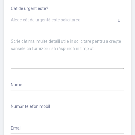
Cât de urgent este?
Alege cât de urgentă este solicitarea
Nume
Număr telefon mobil
Email