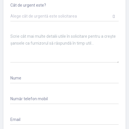
Cât de urgent este?
Alege cât de urgentă este solicitarea
Nume
Număr telefon mobil
Email