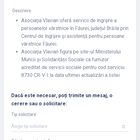
Descriere
Asociaţia Vlavian oferă servicii de îngrijire a
persoanelor vârstnice în Făurei, județul Brăila prin
Centrul de îngrijire și asistență pentru persoane
vârstnice Făurei.
Asociaţia Vlavian figura pe site-ul Ministerului
Muncii și Solidarității Sociale ca furnizor
acreditat de servicii sociale pentru cod serviciu
8730 CR-V-I la data ultimei actualizări a listei.
Dacă este necesar, poți trimite un mesaj, o
cerere sau o solicitare:
Tip solicitare
Alege tip solicitare