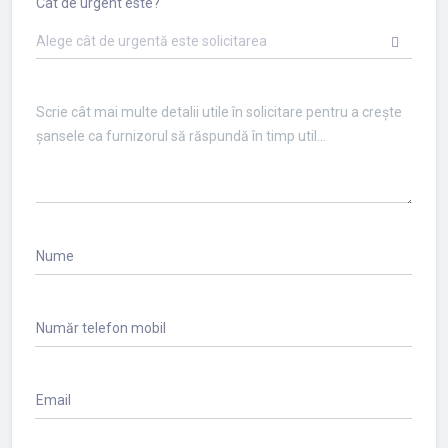
Cât de urgent este?
Alege cât de urgentă este solicitarea
Nume
Număr telefon mobil
Email