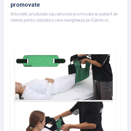
promovate
Articolele, produsele sau serviciile promovate ar putea fi de
interes pentru utilizatorii care navighează pe iCamin.ro.