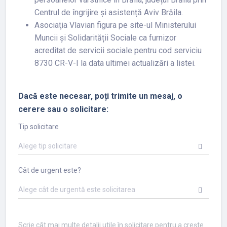
Centrul de îngrijire și asistență Aviv Brăila.
Asociaţia Vlavian figura pe site-ul Ministerului
Muncii și Solidarității Sociale ca furnizor
acreditat de servicii sociale pentru cod serviciu
8730 CR-V-I la data ultimei actualizări a listei.
Dacă este necesar, poți trimite un mesaj, o
cerere sau o solicitare:
Tip solicitare
Alege tip solicitare
Cât de urgent este?
Alege cât de urgentă este solicitarea