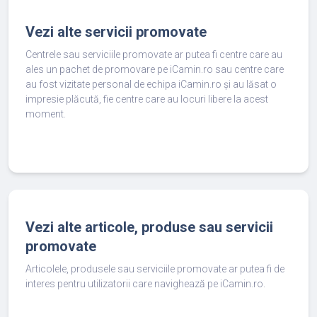
Vezi alte servicii promovate
Centrele sau serviciile promovate ar putea fi centre care au
ales un pachet de promovare pe iCamin.ro sau centre care
au fost vizitate personal de echipa iCamin.ro și au lăsat o
impresie plăcută, fie centre care au locuri libere la acest
moment.
Vezi alte articole, produse sau servicii
promovate
Articolele, produsele sau serviciile promovate ar putea fi de
interes pentru utilizatorii care navighează pe iCamin.ro.