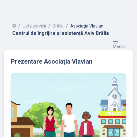
Listă servicii
Brăila
Asociaţia Vlavian
Centrul de îngrijire și asistență Aviv Brăila
Meniu
Prezentare Asociaţia Vlavian