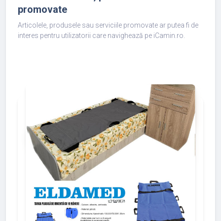
promovate
Articolele, produsele sau serviciile promovate ar putea fi de
interes pentru utilizatorii care navighează pe iCamin.ro.