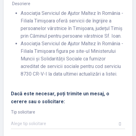
Descriere
Asociaţia Serviciul de Ajutor Maltez în România -
Filiala Timişoara oferă servicii de îngrijire a
persoanelor vârstnice în Timișoara, județul Timiș
prin Căminul pentru persoane vârstnice Sf. Ioan.
Asociaţia Serviciul de Ajutor Maltez în România -
Filiala Timişoara figura pe site-ul Ministerului
Muncii și Solidarității Sociale ca furnizor
acreditat de servicii sociale pentru cod serviciu
8730 CR-V-I la data ultimei actualizări a listei.
Dacă este necesar, poți trimite un mesaj, o
cerere sau o solicitare:
Tip solicitare
Alege tip solicitare