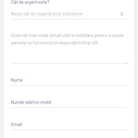
Cât de urgent este?
Alege cât de urgentă este solicitarea
Nume
Număr telefon mobil
Email