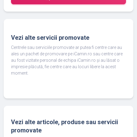
Vezi alte servicii promovate
Centrele sau serviciile promovate ar putea fi centre care au
ales un pachet de promovare pe iCamin.ro sau centre care
au fost vizitate personal de echipa iCamin.ro și au lăsat o
impresie plăcută, fie centre care au locuri libere la acest
moment.
Vezi alte articole, produse sau servicii
promovate