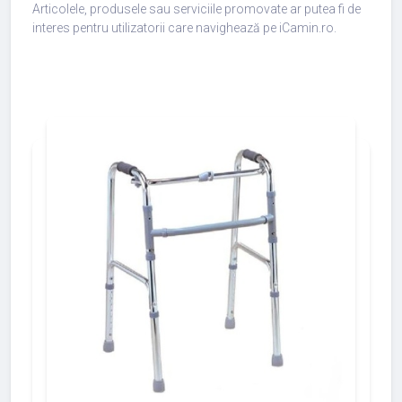
Articolele, produsele sau serviciile promovate ar putea fi de
interes pentru utilizatorii care navighează pe iCamin.ro.