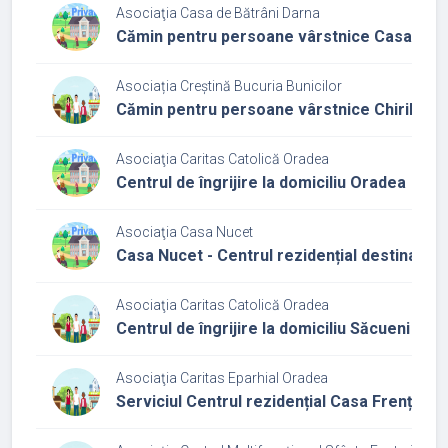
Asociaţia Casa de Bătrâni Darna
Cămin pentru persoane vârstnice Casa de b
Asociația Creștină Bucuria Bunicilor
Cămin pentru persoane vârstnice Chiribiș
Asociaţia Caritas Catolică Oradea
Centrul de îngrijire la domiciliu Oradea
Asociaţia Casa Nucet
Casa Nucet - Centrul rezidențial destinat p
Asociaţia Caritas Catolică Oradea
Centrul de îngrijire la domiciliu Săcueni
Asociaţia Caritas Eparhial Oradea
Serviciul Centrul rezidențial Casa Frențiu