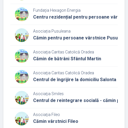
Fundaţia Hexagon Energia
Centru rezidențial pentru persoane vârstni
Asociația Pusuleana
Cămin pentru persoane vârstnice Pusulean
Asociaţia Caritas Catolică Oradea
Cămin de bătrâni Sfântul Martin
Asociaţia Caritas Catolică Oradea
Centrul de îngrijire la domiciliu Salonta
Asociaţia Smiles
Centrul de reintegrare socială - cămin pen
Asociaţia Fileo
Cămin vârstnici Fileo