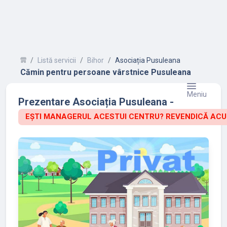
Listă servicii
Bihor
Asociația Pusuleana
Cămin pentru persoane vârstnice Pusuleana
Meniu
Prezentare Asociația Pusuleana -
EȘTI MANAGERUL ACESTUI CENTRU? REVENDICĂ ACU