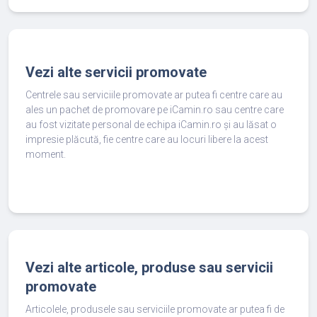
Vezi alte servicii promovate
Centrele sau serviciile promovate ar putea fi centre care au
ales un pachet de promovare pe iCamin.ro sau centre care
au fost vizitate personal de echipa iCamin.ro și au lăsat o
impresie plăcută, fie centre care au locuri libere la acest
moment.
Vezi alte articole, produse sau servicii
promovate
Articolele, produsele sau serviciile promovate ar putea fi de