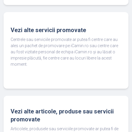
Vezi alte servicii promovate
Centrele sau serviciile promovate ar putea fi centre care au
ales un pachet de promovare pe iCamin.ro sau centre care
au fost vizitate personal de echipa iCamin.ro și au lăsat o
impresie plăcută, fie centre care au locuri libere la acest
moment.
Vezi alte articole, produse sau servicii
promovate
Articolele, produsele sau serviciile promovate ar putea fi de