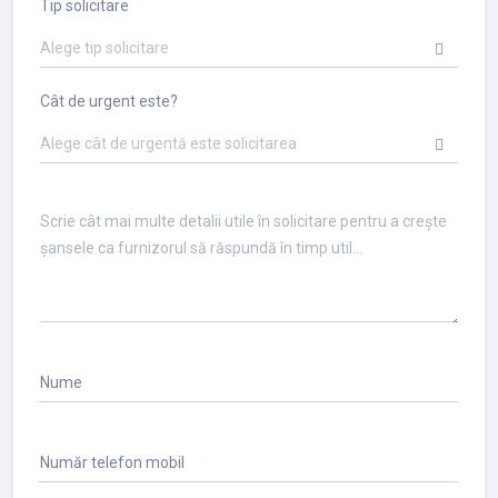
Tip solicitare
Alege tip solicitare
Cât de urgent este?
Alege cât de urgentă este solicitarea
Nume
Număr telefon mobil