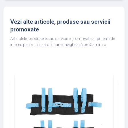
Vezi alte articole, produse sau servicii
promovate
Articolele, produsele sau serviciile promovate ar putea fi de
interes pentru utilizatorii care navighează pe iCamin.ro.