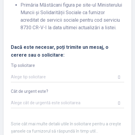
Primăria Măstăcani figura pe site-ul Ministerului
Muncii și Solidarității Sociale ca furnizor
acreditat de servicii sociale pentru cod serviciu
8730 CR-V-I la data ultimei actualizări a listei.
Dacă este necesar, poți trimite un mesaj, o
cerere sau o solicitare:
Tip solicitare
Alege tip solicitare
Cât de urgent este?
Alege cât de urgentă este solicitarea