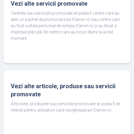
Vezi alte servicii promovate
Centrele sau serviciile promovate ar putea fi centre care au
ales un pachet de promovare pe iCamin.ro sau centre care
au fost vizitate personal de echipa iCamin.ro și au lăsat o
impresie plăcută, fie centre care au locuri libere la acest
moment.
Vezi alte articole, produse sau servicii
promovate
Articolele, produsele sau serviciile promovate ar putea fi de
interes pentru utilizatorii care navighează pe iCamin.ro.