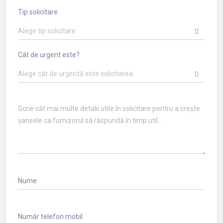
Tip solicitare
Alege tip solicitare
Cât de urgent este?
Alege cât de urgentă este solicitarea
Nume
Număr telefon mobil