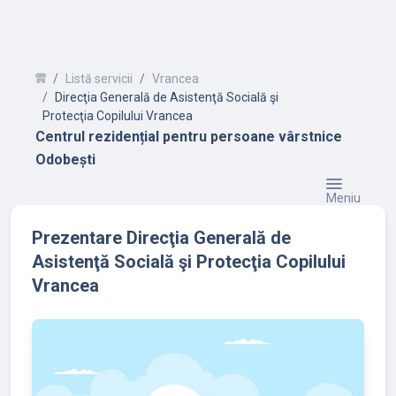
Listă servicii
Vrancea
Direcţia Generală de Asistenţă Socială şi
Protecţia Copilului Vrancea
Centrul rezidențial pentru persoane vârstnice
Odobești
Meniu
Prezentare Direcţia Generală de
Asistenţă Socială şi Protecţia Copilului
Vrancea