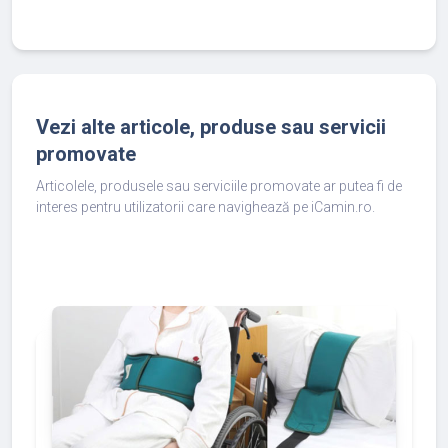
Vezi alte articole, produse sau servicii
promovate
Articolele, produsele sau serviciile promovate ar putea fi de
interes pentru utilizatorii care navighează pe iCamin.ro.