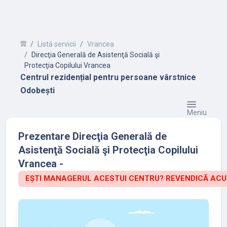
Listă servicii
Vrancea
Direcţia Generală de Asistenţă Socială şi
Protecţia Copilului Vrancea
Centrul rezidențial pentru persoane vârstnice
Odobești
Meniu
Prezentare Direcţia Generală de
Asistenţă Socială şi Protecţia Copilului
Vrancea -
EȘTI MANAGERUL ACESTUI CENTRU? REVENDICĂ ACU