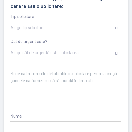
cerere sau o solicitare:
Tip solicitare
Alege tip solicitare
Cât de urgent este?
Alege cât de urgentă este solicitarea
Nume