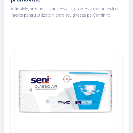
Articolele, produsele sau serviciile promovate ar putea fi de
interes pentru utilizatorii care navighează pe iCamin.ro.