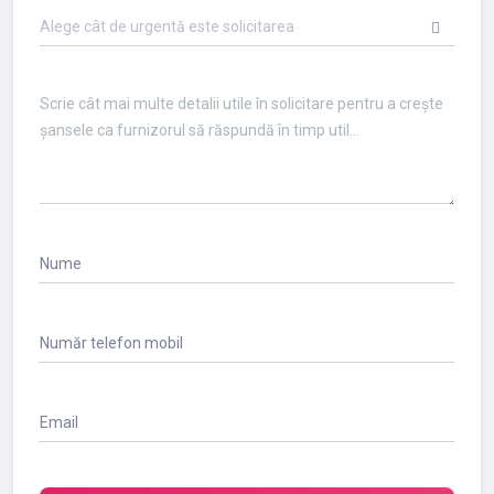
Alege cât de urgentă este solicitarea
Nume
Număr telefon mobil
Email