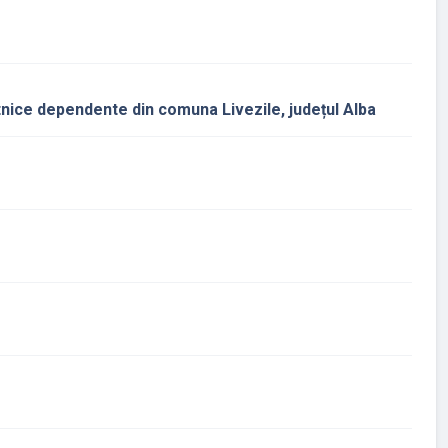
tnice dependente din comuna Livezile, județul Alba