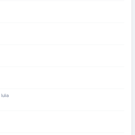
Iulia