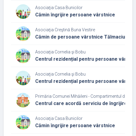
Asociaţia Casa Bunicilor
Cămin îngrijire persoane vârstnice
Asociaţia Creştină Buna Vestire
Cămin de persoane vârstnice Tălmaciu
Asociaţia Cornelia şi Bobu
Centrul rezidențial pentru persoane vârstn
Asociaţia Cornelia şi Bobu
Centrul rezidențial pentru persoane vârstn
Primăria Comunei Mihăileni - Compartimentul de Asis
Centrul care acordă serviciu de îngrijire și
Asociaţia Casa Bunicilor
Cămin îngrijire persoane vârstnice