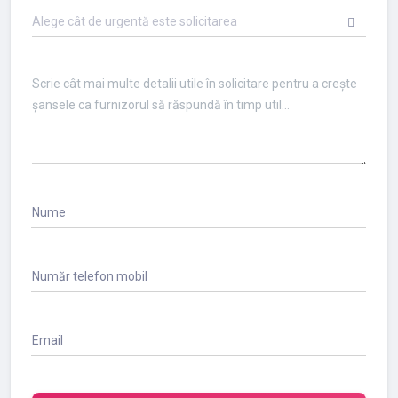
Alege cât de urgentă este solicitarea
Nume
Număr telefon mobil
Email