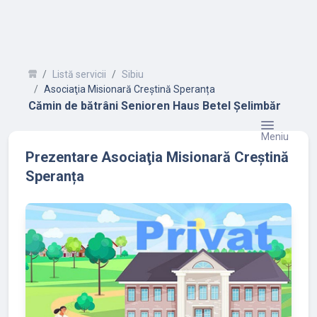
Listă servicii
Sibiu
Asociaţia Misionară Creștină Speranța
Cămin de bătrâni Senioren Haus Betel Șelimbăr
Meniu
Prezentare Asociaţia Misionară Creștină
Speranța