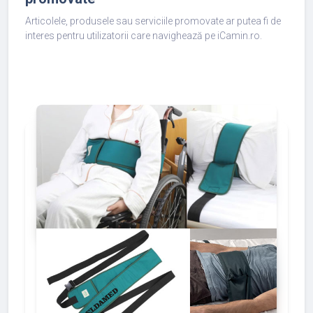
Articolele, produsele sau serviciile promovate ar putea fi de
interes pentru utilizatorii care navighează pe iCamin.ro.