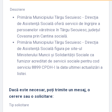
Descriere
Primăria Municipiului Târgu Secuiesc - Direcţia
de Asistenţă Socială oferă servicii de îngrijire a
persoanelor vârstnice în Târgu Secuiesc, județul
Covasna prin Cantina socială.
Primăria Municipiului Târgu Secuiesc - Direcţia
de Asistenţă Socială figura pe site-ul
Ministerului Muncii și Solidarității Sociale ca
furnizor acreditat de servicii sociale pentru cod
serviciu 8899 CPDH-I la data ultimei actualizări a
listei.
Dacă este necesar, poți trimite un mesaj, o
cerere sau o solicitare:
Tip solicitare