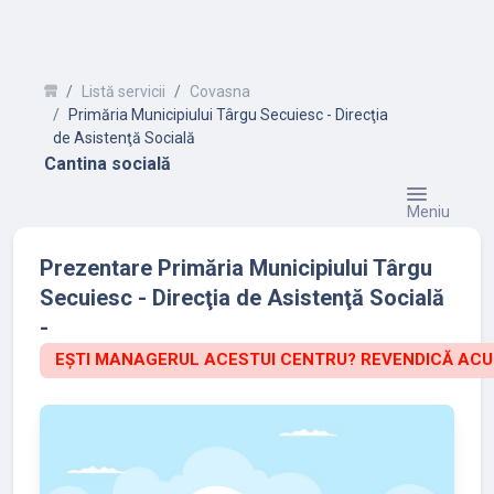
Listă servicii
Covasna
Primăria Municipiului Târgu Secuiesc - Direcţia
de Asistenţă Socială
Cantina socială
Meniu
Prezentare Primăria Municipiului Târgu
Secuiesc - Direcţia de Asistenţă Socială
-
EȘTI MANAGERUL ACESTUI CENTRU? REVENDICĂ ACU