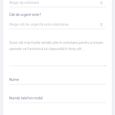
Alege tip solicitare
Cât de urgent este?
Alege cât de urgentă este solicitarea
Nume
Număr telefon mobil