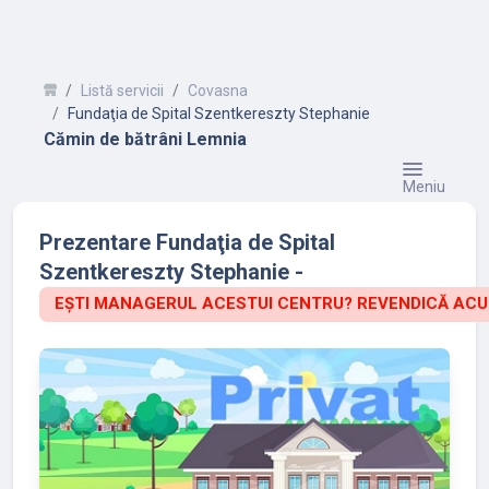
Listă servicii
Covasna
Fundaţia de Spital Szentkereszty Stephanie
Cămin de bătrâni Lemnia
Meniu
Prezentare Fundaţia de Spital
Szentkereszty Stephanie -
EȘTI MANAGERUL ACESTUI CENTRU? REVENDICĂ ACU