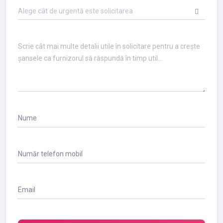
Alege cât de urgentă este solicitarea
Nume
Număr telefon mobil
Email