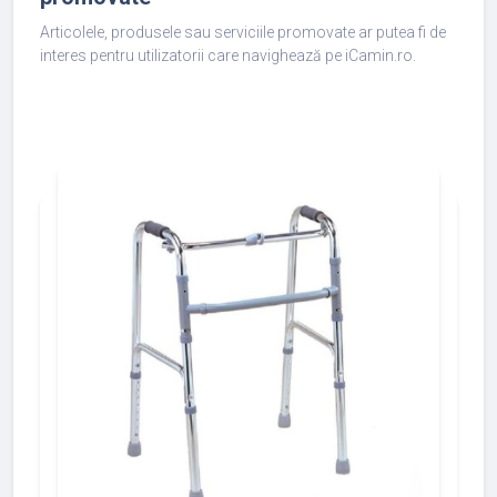
Articolele, produsele sau serviciile promovate ar putea fi de
interes pentru utilizatorii care navighează pe iCamin.ro.