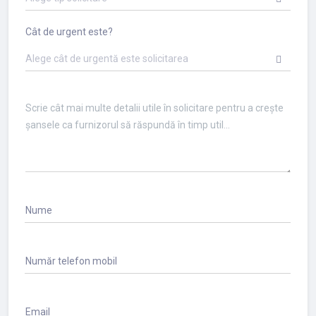
Cât de urgent este?
Alege cât de urgentă este solicitarea
Nume
Număr telefon mobil
Email