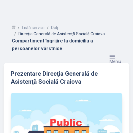
Listă servicii
Dolj
Direcţia Generală de Asistenţă Socială Craiova
Compartiment îngrijire la domiciliu a
persoanelor vârstnice
Meniu
Prezentare Direcţia Generală de
Asistenţă Socială Craiova