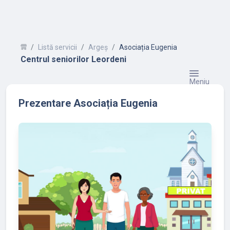
Listă servicii
Argeș
Asociația Eugenia
Centrul seniorilor Leordeni
Meniu
Prezentare Asociația Eugenia