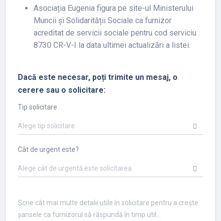
Asociația Eugenia figura pe site-ul Ministerului
Muncii și Solidarității Sociale ca furnizor
acreditat de servicii sociale pentru cod serviciu
8730 CR-V-I la data ultimei actualizări a listei.
Dacă este necesar, poți trimite un mesaj, o
cerere sau o solicitare:
Tip solicitare
Alege tip solicitare
Cât de urgent este?
Alege cât de urgentă este solicitarea