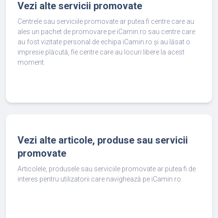
Vezi alte servicii promovate
Centrele sau serviciile promovate ar putea fi centre care au
ales un pachet de promovare pe iCamin.ro sau centre care
au fost vizitate personal de echipa iCamin.ro și au lăsat o
impresie plăcută, fie centre care au locuri libere la acest
moment.
Vezi alte articole, produse sau servicii
promovate
Articolele, produsele sau serviciile promovate ar putea fi de
interes pentru utilizatorii care navighează pe iCamin.ro.