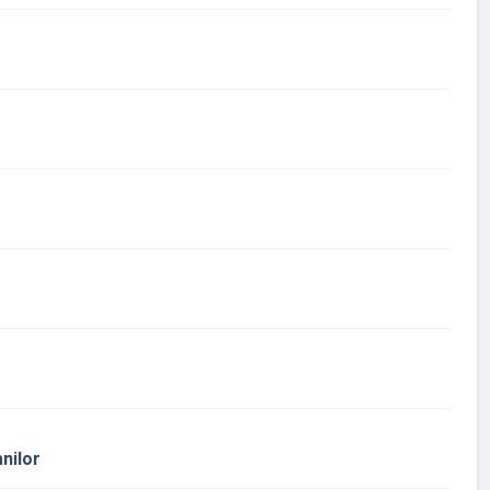
nilor