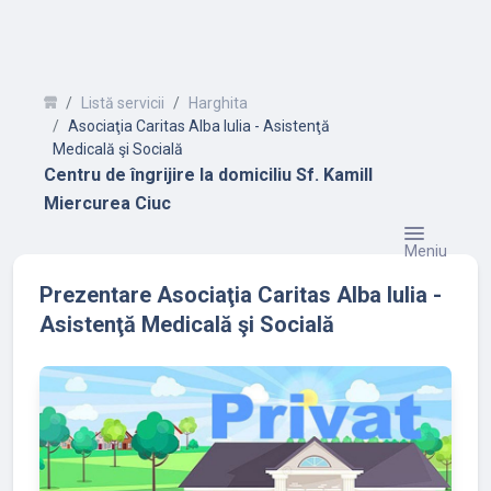
Listă servicii
Harghita
Asociaţia Caritas Alba Iulia - Asistenţă
Medicală şi Socială
Centru de îngrijire la domiciliu Sf. Kamill
Miercurea Ciuc
Meniu
Prezentare Asociaţia Caritas Alba Iulia -
Asistenţă Medicală şi Socială