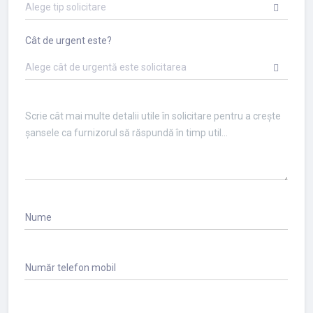
Alege tip solicitare
Cât de urgent este?
Alege cât de urgentă este solicitarea
Nume
Număr telefon mobil