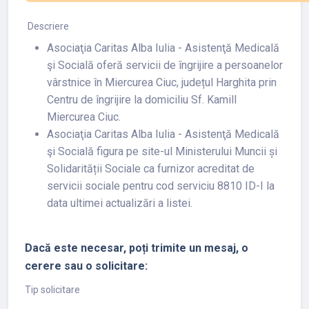
Descriere
Asociaţia Caritas Alba Iulia - Asistenţă Medicală
şi Socială oferă servicii de îngrijire a persoanelor
vârstnice în Miercurea Ciuc, județul Harghita prin
Centru de îngrijire la domiciliu Sf. Kamill
Miercurea Ciuc.
Asociaţia Caritas Alba Iulia - Asistenţă Medicală
şi Socială figura pe site-ul Ministerului Muncii și
Solidarității Sociale ca furnizor acreditat de
servicii sociale pentru cod serviciu 8810 ID-I la
data ultimei actualizări a listei.
Dacă este necesar, poți trimite un mesaj, o
cerere sau o solicitare:
Tip solicitare