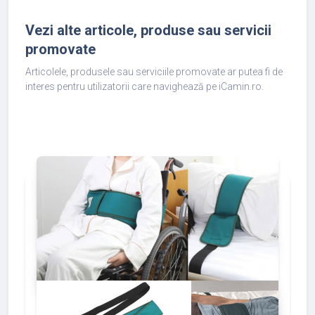
Vezi alte articole, produse sau servicii
promovate
Articolele, produsele sau serviciile promovate ar putea fi de
interes pentru utilizatorii care navighează pe iCamin.ro.