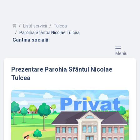
Listă servicii
Tulcea
Parohia Sfântul Nicolae Tulcea
Cantina socială
Meniu
Prezentare Parohia Sfântul Nicolae
Tulcea