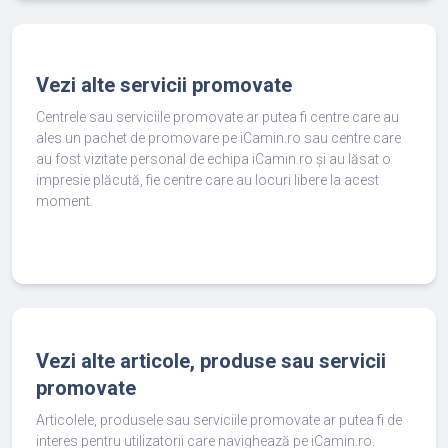
Vezi alte servicii promovate
Centrele sau serviciile promovate ar putea fi centre care au
ales un pachet de promovare pe iCamin.ro sau centre care
au fost vizitate personal de echipa iCamin.ro și au lăsat o
impresie plăcută, fie centre care au locuri libere la acest
moment.
Vezi alte articole, produse sau servicii
promovate
Articolele, produsele sau serviciile promovate ar putea fi de
interes pentru utilizatorii care navighează pe iCamin.ro.