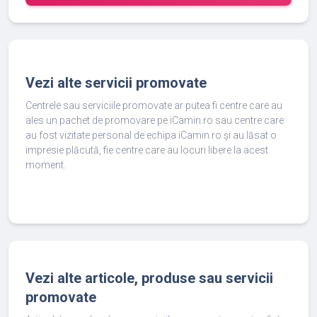
Vezi alte servicii promovate
Centrele sau serviciile promovate ar putea fi centre care au
ales un pachet de promovare pe iCamin.ro sau centre care
au fost vizitate personal de echipa iCamin.ro și au lăsat o
impresie plăcută, fie centre care au locuri libere la acest
moment.
Vezi alte articole, produse sau servicii
promovate