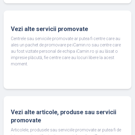
Vezi alte servicii promovate
Centrele sau serviciile promovate ar putea fi centre care au
ales un pachet de promovare pe iCamin.ro sau centre care
au fost vizitate personal de echipa iCamin.ro și au lăsat o
impresie plăcută, fie centre care au locuri libere la acest
moment.
Vezi alte articole, produse sau servicii
promovate
Articolele, produsele sau serviciile promovate ar putea fi de