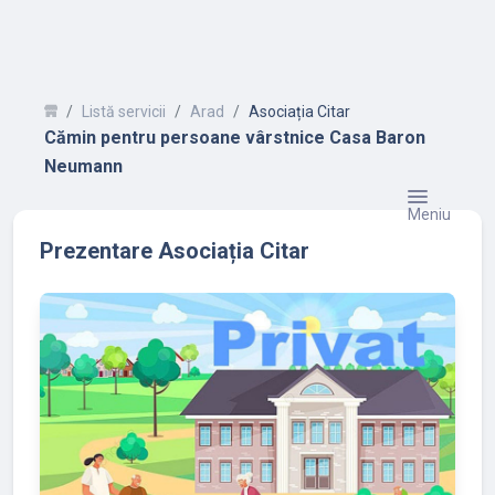
Listă servicii
Arad
Asociația Citar
Cămin pentru persoane vârstnice Casa Baron
Neumann
Meniu
Prezentare Asociația Citar