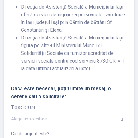
Direcţia de Asistenţă Socială a Municipiului Iași
oferă servicii de îngrijire a persoanelor vârstnice
în Iași, județul Iași prin Cămin de bătrâni Sf.
Constantin și Elena.
Direcţia de Asistenţă Socială a Municipiului Iași
figura pe site-ul Ministerului Muncii și
Solidarității Sociale ca furnizor acreditat de
servicii sociale pentru cod serviciu 8730 CR-V-I
la data ultimei actualizări a listei.
Dacă este necesar, poți trimite un mesaj, o
cerere sau o solicitare:
Tip solicitare
Alege tip solicitare
Cât de urgent este?