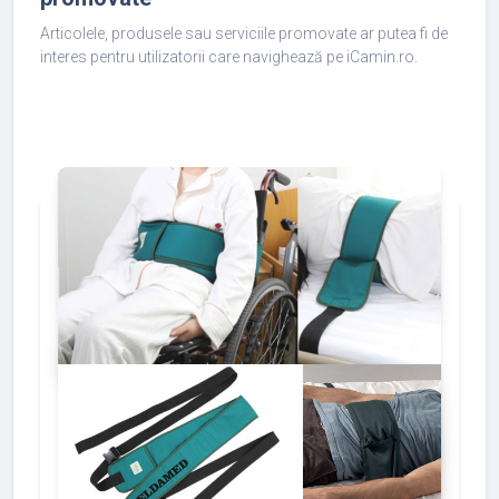
Articolele, produsele sau serviciile promovate ar putea fi de
interes pentru utilizatorii care navighează pe iCamin.ro.