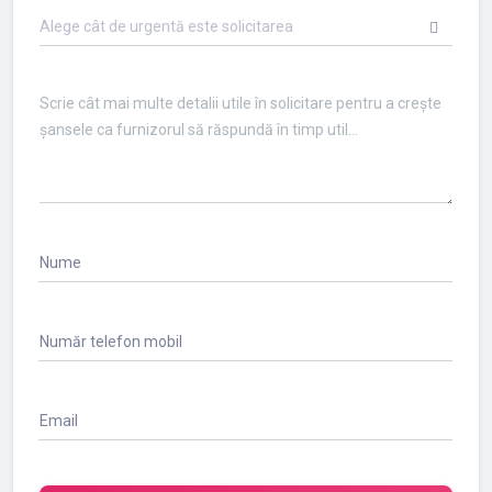
Alege cât de urgentă este solicitarea
Nume
Număr telefon mobil
Email