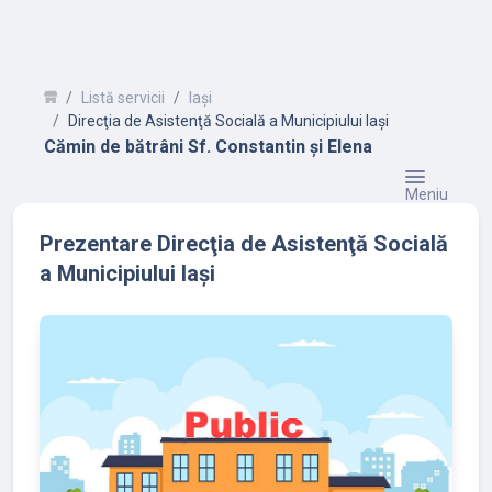
Listă servicii
Iași
Direcţia de Asistenţă Socială a Municipiului Iași
Cămin de bătrâni Sf. Constantin și Elena
Meniu
Prezentare Direcţia de Asistenţă Socială
a Municipiului Iași