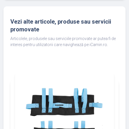
Vezi alte articole, produse sau servicii
promovate
Articolele, produsele sau serviciile promovate ar putea fi de
interes pentru utilizatorii care navighează pe iCamin.ro.