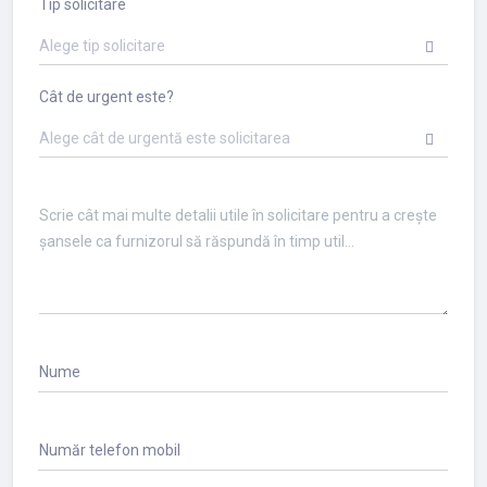
Tip solicitare
Alege tip solicitare
Cât de urgent este?
Alege cât de urgentă este solicitarea
Nume
Număr telefon mobil