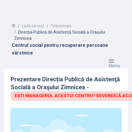
Listă servicii
Teleorman
Direcția Publică de Asistenţă Socială a Oraşului
Zimnicea
Centrul social pentru recuperare persoane
vârstnice
Meniu
Prezentare Direcția Publică de Asistenţă
Socială a Oraşului Zimnicea -
EȘTI MANAGERUL ACESTUI CENTRU? REVENDICĂ ACU