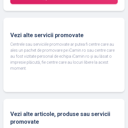
Vezi alte servicii promovate
Centrele sau serviciile promovate ar putea fi centre care au
ales un pachet de promovare pe iCamin.ro sau centre care
au fost vizitate personal de echipa iCamin.ro și au lăsat o
impresie plăcută, fie centre care au locuri libere la acest
moment.
Vezi alte articole, produse sau servicii
promovate