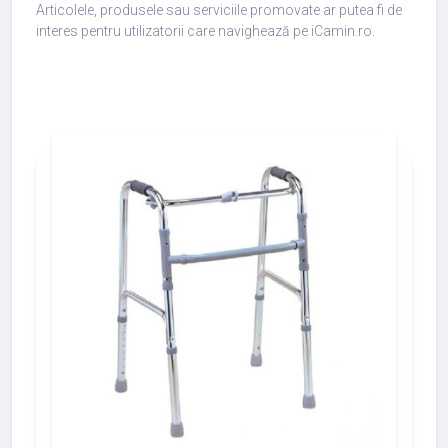
Articolele, produsele sau serviciile promovate ar putea fi de
interes pentru utilizatorii care navighează pe iCamin.ro.